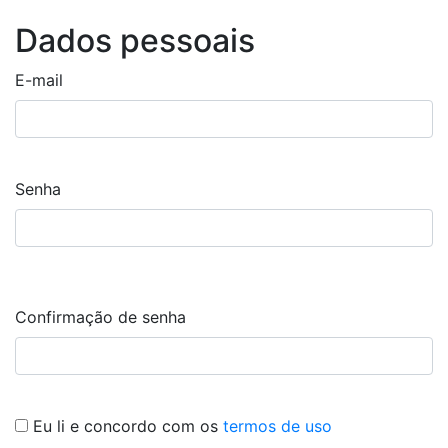
Dados pessoais
E-mail
Senha
Confirmação de senha
Eu li e concordo com os
termos de uso