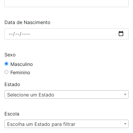
Data de Nascimento
Sexo
Masculino
Feminino
Estado
Selecione um Estado
Escola
Escolha um Estado para filtrar