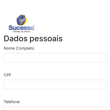
Dados pessoais
Nome Completo
CPF
Telefone